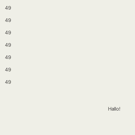
49
49
49
49
49
49
49
Hallo!