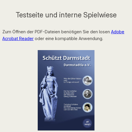
Testseite und interne Spielwiese
Zum Öffnen der PDF-Dateien benötigen Sie den losen
Adobe
Acrobat Reader
oder eine kompatible Anwendung.