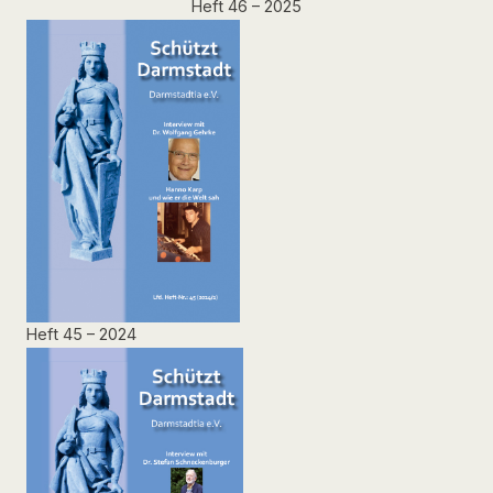
Heft 46 – 2025
Heft 45 – 2024