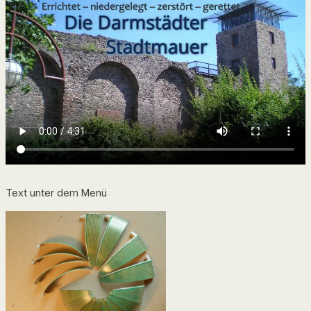
Text unter dem Menü