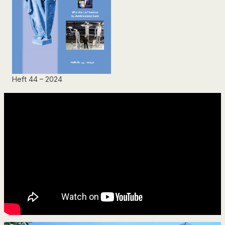
Heft 44 – 2024