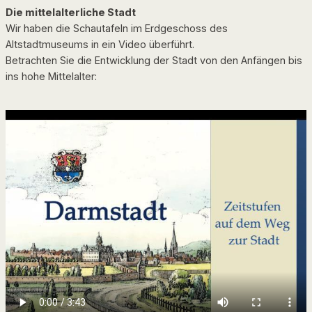
Die mittelalterliche Stadt
Wir haben die Schautafeln im Erdgeschoss des
Altstadtmuseums in ein Video überführt.
Betrachten Sie die Entwicklung der Stadt von den Anfängen bis
ins hohe Mittelalter: