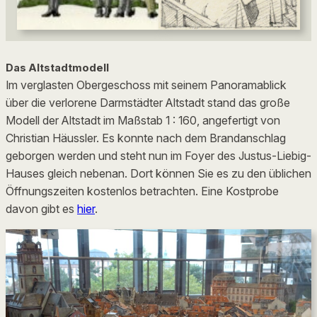
Das Altstadtmodell
Im verglasten Obergeschoss mit seinem Panoramablick
über die verlorene Darmstädter Altstadt stand das große
Modell der Altstadt im Maßstab 1 : 160, angefertigt von
Christian Häussler. Es konnte nach dem Brandanschlag
geborgen werden und steht nun im Foyer des Justus-Liebig-
Hauses gleich nebenan. Dort können Sie es zu den üblichen
Öffnungszeiten kostenlos betrachten. Eine Kostprobe
davon gibt es
hier
.